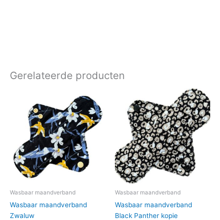
Gerelateerde producten
Wasbaar maandverband
Wasbaar maandverband
Wasbaar maandverband
Wasbaar maandverband
Zwaluw
Black Panther kopie