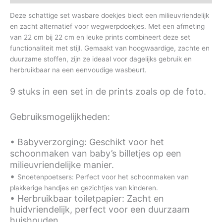
Deze schattige set wasbare doekjes biedt een milieuvriendelijk
en zacht alternatief voor wegwerpdoekjes. Met een afmeting
van 22 cm bij 22 cm en leuke prints combineert deze set
functionaliteit met stijl. Gemaakt van hoogwaardige, zachte en
duurzame stoffen, zijn ze ideaal voor dagelijks gebruik en
herbruikbaar na een eenvoudige wasbeurt.
9 stuks in een set in de prints zoals op de foto.
Gebruiksmogelijkheden:
• Babyverzorging: Geschikt voor het
schoonmaken van baby’s billetjes op een
milieuvriendelijke manier.
•
Snoetenpoetsers: Perfect voor het schoonmaken van
plakkerige handjes en gezichtjes van kinderen.
• Herbruikbaar toiletpapier: Zacht en
huidvriendelijk, perfect voor een duurzaam
huishouden.