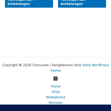
winkelwagen
winkelwagen
Copyright © 2026 Fancysew | Aangedreven door
Astra WordPress
thema
Home
Shop
Winkelmand
Reviews
Wasadvies