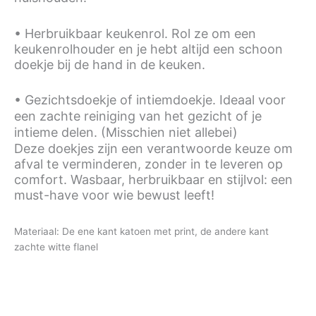
• Herbruikbaar keukenrol. Rol ze om een
keukenrolhouder en je hebt altijd een schoon
doekje bij de hand in de keuken.
• Gezichtsdoekje of intiemdoekje. Ideaal voor
een zachte reiniging van het gezicht of je
intieme delen. (Misschien niet allebei)
Deze doekjes zijn een verantwoorde keuze om
afval te verminderen, zonder in te leveren op
comfort. Wasbaar, herbruikbaar en stijlvol: een
must-have voor wie bewust leeft!
Materiaal: De ene kant katoen met print, de andere kant
zachte witte flanel