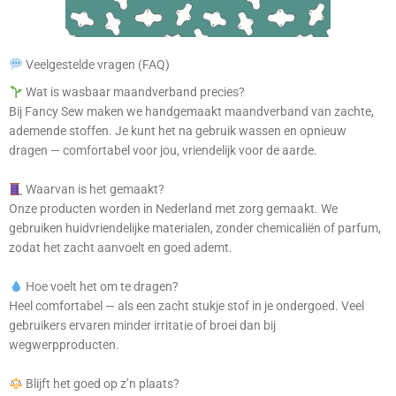
Veelgestelde vragen (FAQ)
Wat is wasbaar maandverband precies?
Bij Fancy Sew maken we handgemaakt maandverband van zachte,
ademende stoffen. Je kunt het na gebruik wassen en opnieuw
dragen — comfortabel voor jou, vriendelijk voor de aarde.
Waarvan is het gemaakt?
Onze producten worden in Nederland met zorg gemaakt. We
gebruiken huidvriendelijke materialen, zonder chemicaliën of parfum,
zodat het zacht aanvoelt en goed ademt.
Hoe voelt het om te dragen?
Heel comfortabel — als een zacht stukje stof in je ondergoed. Veel
gebruikers ervaren minder irritatie of broei dan bij
wegwerpproducten.
Blijft het goed op z’n plaats?