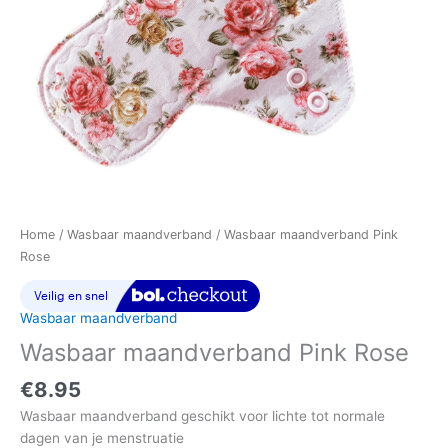
Home
/
Wasbaar maandverband
/ Wasbaar maandverband Pink
Rose
Wasbaar maandverband
Wasbaar maandverband Pink Rose
€
8.95
Wasbaar maandverband geschikt voor lichte tot normale
dagen van je menstruatie