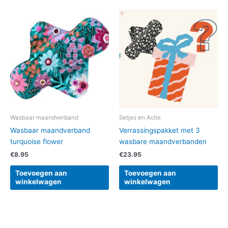
Wasbaar maandverband
Setjes en Actie
Wasbaar maandverband
Verrassingspakket met 3
turquoise flower
wasbare maandverbanden
€
8.95
€
23.95
Toevoegen aan
Toevoegen aan
winkelwagen
winkelwagen