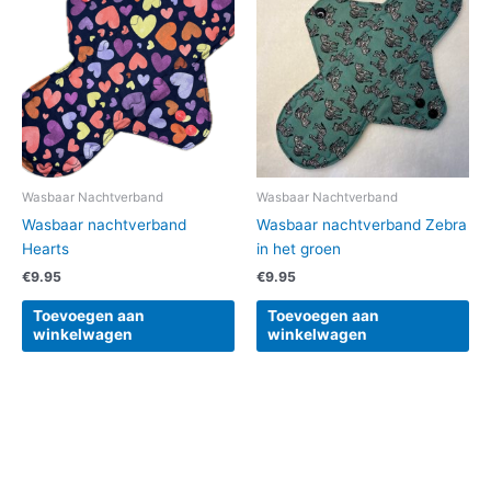
Wasbaar Nachtverband
Wasbaar Nachtverband
Wasbaar nachtverband
Wasbaar nachtverband Zebra
Hearts
in het groen
€
9.95
€
9.95
Toevoegen aan
Toevoegen aan
winkelwagen
winkelwagen