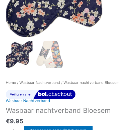
Home
/
Wasbaar Nachtverband
/ Wasbaar nachtverband Bloesem
Wasbaar Nachtverband
Wasbaar nachtverband Bloesem
€
9.95