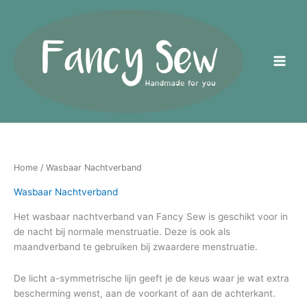
Ga
naar
de
inhoud
Home
/ Wasbaar Nachtverband
Wasbaar Nachtverband
Het wasbaar nachtverband van Fancy Sew is geschikt voor in
de nacht bij normale menstruatie. Deze is ook als
maandverband te gebruiken bij zwaardere menstruatie.
De licht a-symmetrische lijn geeft je de keus waar je wat extra
bescherming wenst, aan de voorkant of aan de achterkant.