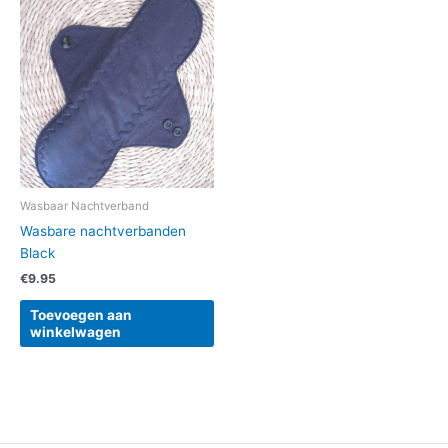
Wasbaar Nachtverband
Wasbare nachtverbanden
Black
€
9.95
Toevoegen aan
winkelwagen