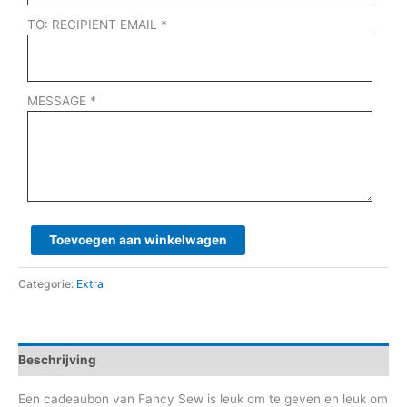
TO: RECIPIENT EMAIL *
MESSAGE *
Toevoegen aan winkelwagen
Categorie:
Extra
Beschrijving
Een cadeaubon van Fancy Sew is leuk om te geven en leuk om