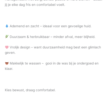
jij je elke dag fris en comfortabel voelt.
Ademend en zacht – ideaal voor een gevoelige huid.
Duurzaam & herbruikbaar – minder afval, meer blijheid.
Vrolijk design – want duurzaamheid mag best een glimlach
geven.
Makkelijk te wassen – gooi in de was bij je ondergoed en
klaar.
Kies bewust, draag comfortabel.