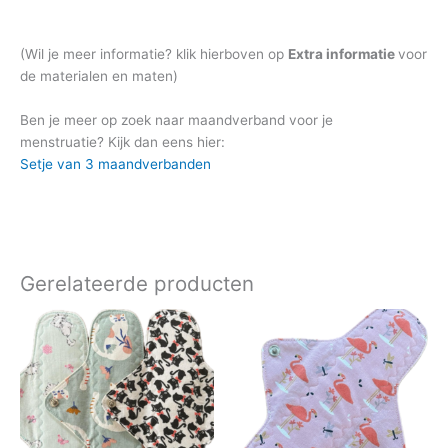
(Wil je meer informatie? klik hierboven op
Extra informatie
voor
de materialen en maten)
Ben je meer op zoek naar maandverband voor je
menstruatie? Kijk dan eens hier:
Setje van 3 maandverbanden
Gerelateerde producten