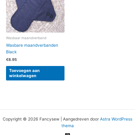
Wasbaar maandverband
Wasbare maandverbanden
Black
€
8.95
Toevoegen aan
winkelwagen
Copyright © 2026 Fancysew | Aangedreven door
Astra WordPress
thema