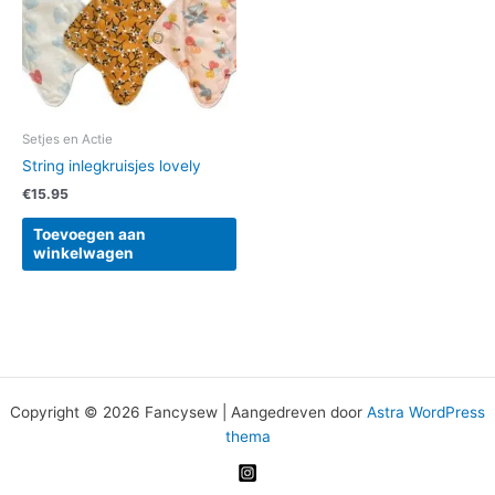
Setjes en Actie
String inlegkruisjes lovely
€
15.95
Toevoegen aan
winkelwagen
Copyright © 2026 Fancysew | Aangedreven door
Astra WordPress
thema